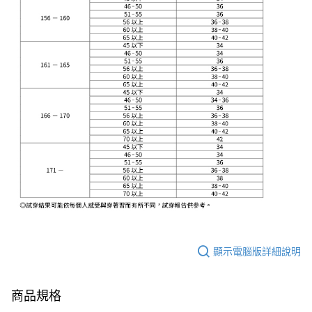
顯示電腦版詳細說明
商品規格