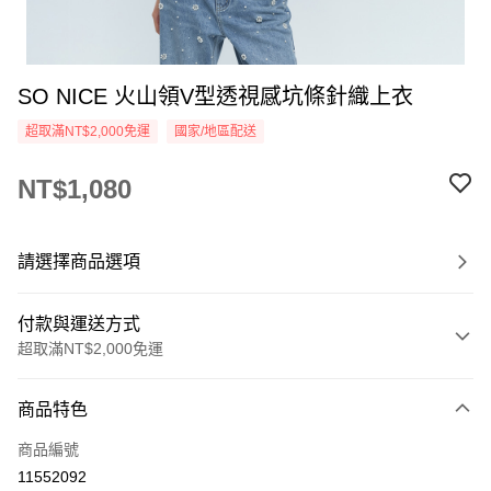
SO NICE 火山領V型透視感坑條針織上衣
超取滿NT$2,000免運
國家/地區配送
NT$1,080
請選擇商品選項
付款與運送方式
超取滿NT$2,000免運
付款方式
商品特色
信用卡一次付款
商品編號
超商取貨付款
11552092