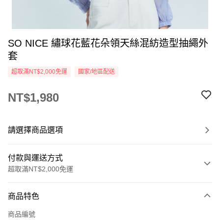
SO NICE 繡球花藍花朵領天絲混紡造型抽繩外
套
超取滿NT$2,000免運
國家/地區配送
NT$1,980
請選擇商品選項
付款與運送方式
超取滿NT$2,000免運
付款方式
商品特色
信用卡一次付款
商品編號