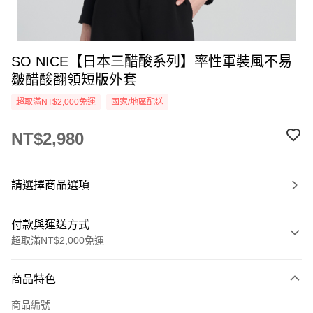
SO NICE【日本三醋酸系列】率性軍裝風不易
皺醋酸翻領短版外套
超取滿NT$2,000免運
國家/地區配送
NT$2,980
請選擇商品選項
付款與運送方式
超取滿NT$2,000免運
付款方式
商品特色
信用卡一次付款
商品編號