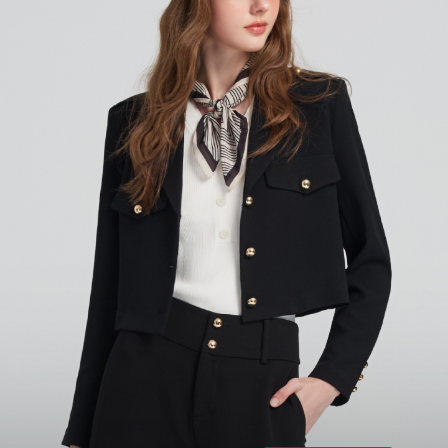
宅配
每筆NT$120，滿NT$2,000(含以上)免運費
離島宅配
每筆NT$400，滿NT$2,000(含以上)免運費
付款後門市自取
免運費
國家/地區配送
查看運費