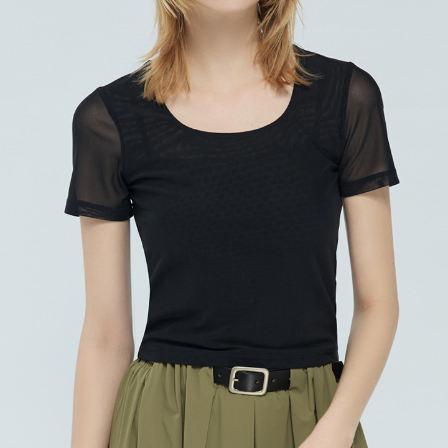
宅配
每筆NT$120，滿NT$2,000(含以上)免運費
離島宅配
每筆NT$400，滿NT$2,000(含以上)免運費
付款後門市自取
免運費
國家/地區配送
查看運費