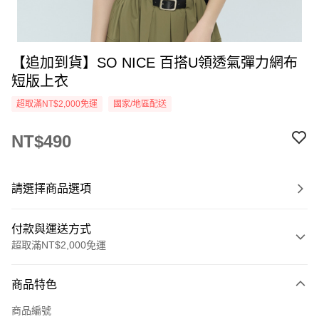
【追加到貨】SO NICE 百搭U領透氣彈力網布
短版上衣
超取滿NT$2,000免運
國家/地區配送
NT$490
請選擇商品選項
付款與運送方式
超取滿NT$2,000免運
付款方式
商品特色
信用卡一次付款
商品編號