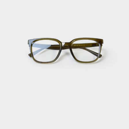
每筆NT$120，滿NT$2,000(含以上)免運費
離島宅配
每筆NT$400，滿NT$2,000(含以上)免運費
付款後門市自取
免運費
國家/地區配送
查看運費