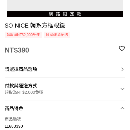
SO NICE 韓系方框眼鏡
超取滿NT$2,000免運
國家/地區配送
NT$390
請選擇商品選項
付款與運送方式
超取滿NT$2,000免運
付款方式
商品特色
信用卡一次付款
商品編號
超商取貨付款
11683390