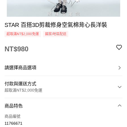
STAR 百搭3D剪裁修身空氣棉背心長洋裝
超取滿NT$2,000免運
國家/地區配送
NT$980
請選擇商品選項
付款與運送方式
超取滿NT$2,000免運
付款方式
商品特色
信用卡一次付款
商品編號
超商取貨付款
11766671