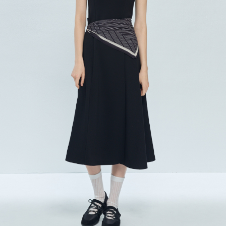
每筆NT$120，滿NT$2,000(含以上)免運費
離島宅配
每筆NT$400，滿NT$2,000(含以上)免運費
付款後門市自取
免運費
國家/地區配送
查看運費