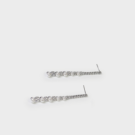
每筆NT$120，滿NT$2,000(含以上)免運費
離島宅配
每筆NT$400，滿NT$2,000(含以上)免運費
付款後門市自取
免運費
國家/地區配送
查看運費