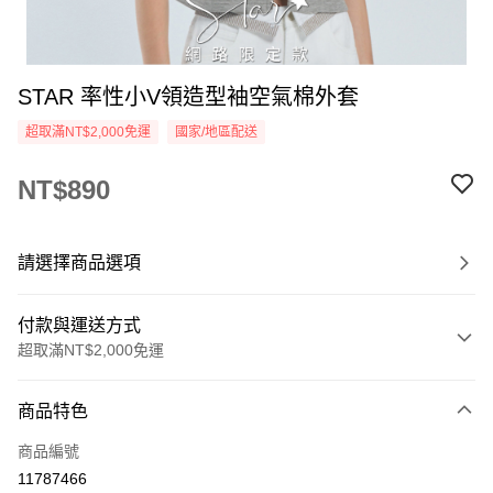
STAR 率性小V領造型袖空氣棉外套
超取滿NT$2,000免運
國家/地區配送
NT$890
請選擇商品選項
付款與運送方式
超取滿NT$2,000免運
付款方式
商品特色
信用卡一次付款
商品編號
超商取貨付款
11787466