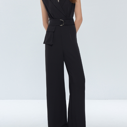
宅配
每筆NT$120，滿NT$2,000(含以上)免運費
離島宅配
每筆NT$400，滿NT$2,000(含以上)免運費
付款後門市自取
免運費
國家/地區配送
查看運費