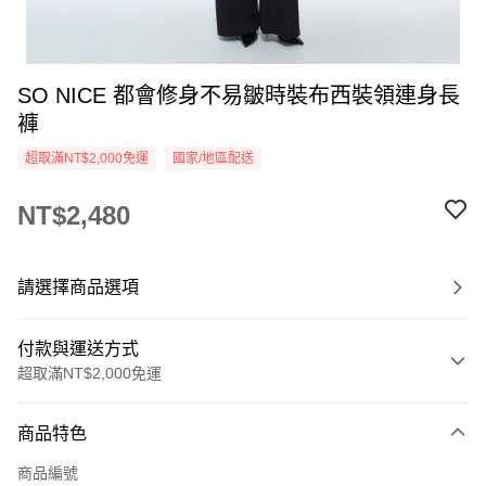
SO NICE 都會修身不易皺時裝布西裝領連身長
褲
超取滿NT$2,000免運
國家/地區配送
NT$2,480
請選擇商品選項
付款與運送方式
超取滿NT$2,000免運
付款方式
商品特色
信用卡一次付款
商品編號