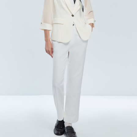
每筆NT$120，滿NT$2,000(含以上)免運費
離島宅配
每筆NT$400，滿NT$2,000(含以上)免運費
付款後門市自取
免運費
國家/地區配送
查看運費