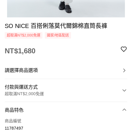
SO NICE 百搭俐落莫代爾錦棉直筒長褲
超取滿NT$2,000免運
國家/地區配送
NT$1,680
請選擇商品選項
付款與運送方式
超取滿NT$2,000免運
付款方式
商品特色
信用卡一次付款
商品編號
超商取貨付款
11787497