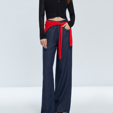
宅配
每筆NT$120，滿NT$2,000(含以上)免運費
離島宅配
每筆NT$400，滿NT$2,000(含以上)免運費
付款後門市自取
免運費
國家/地區配送
查看運費