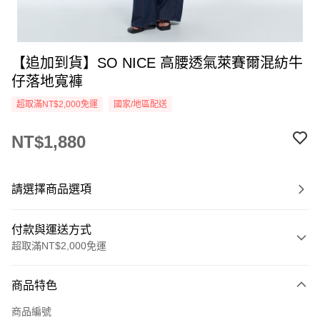
【追加到貨】SO NICE 高腰透氣萊賽爾混紡牛
仔落地寬褲
超取滿NT$2,000免運
國家/地區配送
NT$1,880
請選擇商品選項
付款與運送方式
超取滿NT$2,000免運
付款方式
商品特色
信用卡一次付款
商品編號