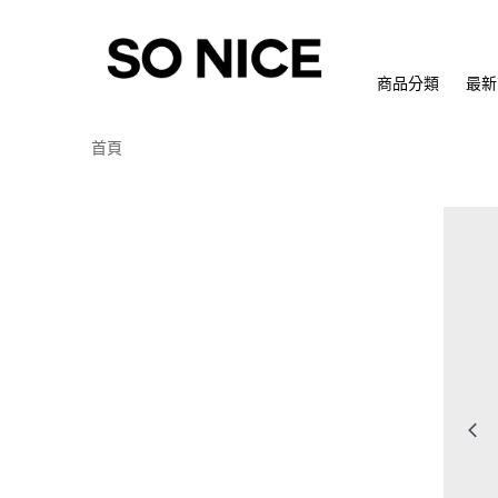
商品分類
最新
首頁