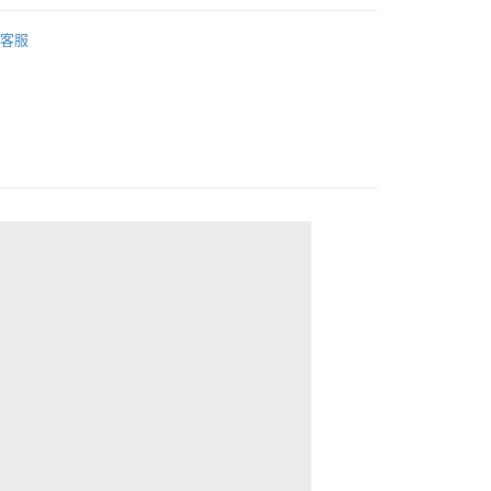
取貨
件】
帽子
0，滿NT$2,000(含以上)免運費
客服
家取貨
0，滿NT$2,000(含以上)免運費
取貨
0，滿NT$2,000(含以上)免運費
1取貨
0，滿NT$2,000(含以上)免運費
20，滿NT$2,000(含以上)免運費
00，滿NT$2,000(含以上)免運費
市自取