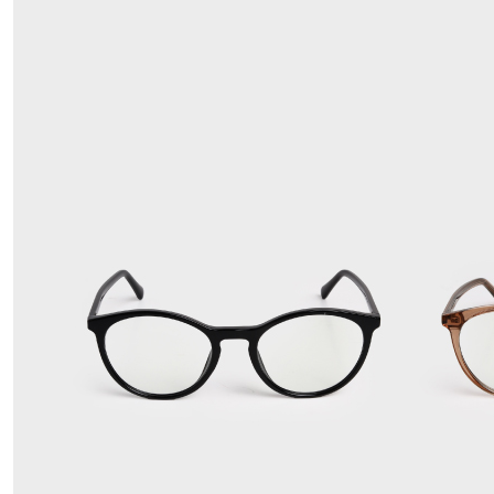
國家/地區