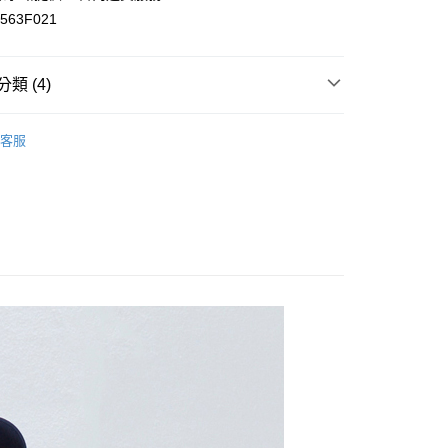
63F021
y
類 (4)
列｜暖心價
取貨
客服
牛仔｜空氣棉｜休閒洋裝
0，滿NT$2,000(含以上)免運費
顯瘦洋裝
家取貨
潮流
0，滿NT$2,000(含以上)免運費
取貨
0，滿NT$2,000(含以上)免運費
1取貨
0，滿NT$2,000(含以上)免運費
20，滿NT$2,000(含以上)免運費