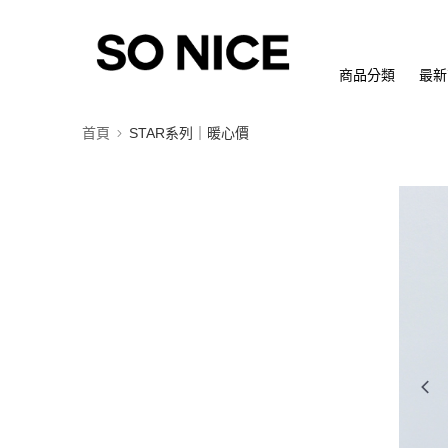
商品分類
最新
首頁
STAR系列｜暖心價