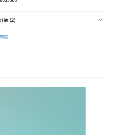
633008
y
類 (2)
涼感褲｜裙
取貨
客服
°Ｃ🧊
原紗｜持久防曬
0，滿NT$2,000(含以上)免運費
家取貨
0，滿NT$2,000(含以上)免運費
取貨
0，滿NT$2,000(含以上)免運費
1取貨
0，滿NT$2,000(含以上)免運費
20，滿NT$2,000(含以上)免運費