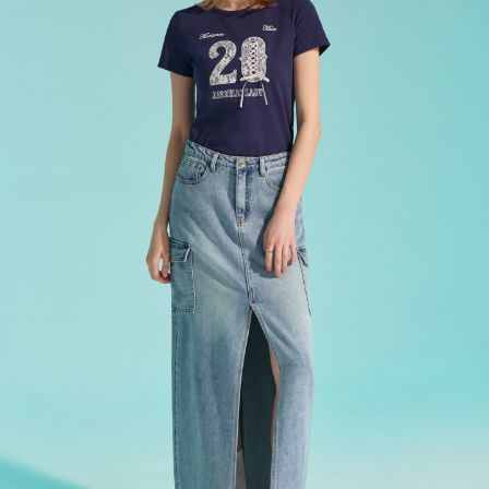
每筆NT$80，滿NT$2,000(含以上)免運費
宅配
每筆NT$120，滿NT$2,000(含以上)免運費
離島宅配
每筆NT$400，滿NT$2,000(含以上)免運費
付款後門市自取
免運費
國家/地區配送
查看運費