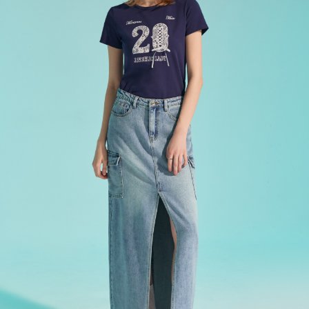
每筆NT$80，滿NT$2,000(含以上)免運費
宅配
每筆NT$120，滿NT$2,000(含以上)免運費
離島宅配
每筆NT$400，滿NT$2,000(含以上)免運費
付款後門市自取
免運費
國家/地區配送
查看運費