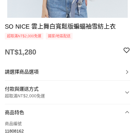
SO NICE 雲上舞白寬鬆版蝙蝠袖雪紡上衣
超取滿NT$2,000免運
國家/地區配送
NT$1,280
請選擇商品選項
付款與運送方式
超取滿NT$2,000免運
付款方式
商品特色
信用卡一次付款
商品編號
超商取貨付款
11808162