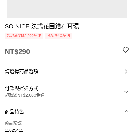
SO NICE 法式花圈鋯石耳環
超取滿NT$2,000免運
國家/地區配送
NT$290
請選擇商品選項
付款與運送方式
超取滿NT$2,000免運
付款方式
商品特色
信用卡一次付款
商品編號
超商取貨付款
11829411