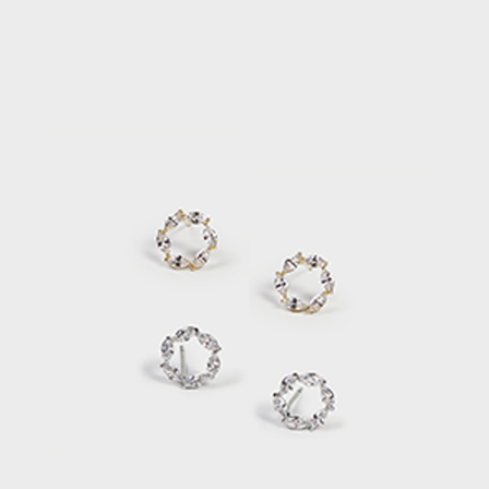
每筆NT$120，滿NT$2,000(含以上)免運費
離島宅配
每筆NT$400，滿NT$2,000(含以上)免運費
付款後門市自取
免運費
國家/地區配送
查看運費