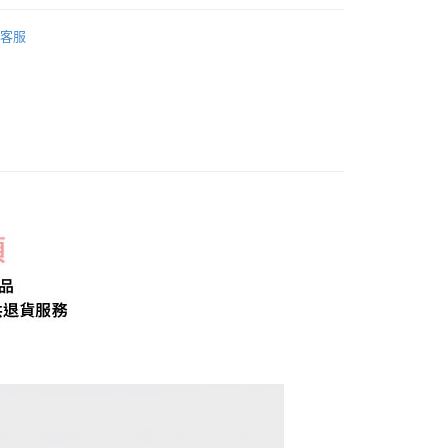
取貨
品】
耳環
0，滿NT$2,000(含以上)免運費
客服
家取貨
0，滿NT$2,000(含以上)免運費
取貨
0，滿NT$2,000(含以上)免運費
1取貨
0，滿NT$2,000(含以上)免運費
20，滿NT$2,000(含以上)免運費
00，滿NT$2,000(含以上)免運費
市自取