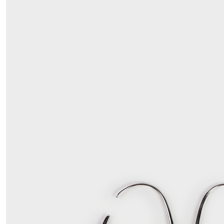
國家/地區