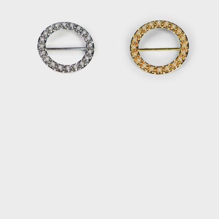
每筆NT$120，滿NT$2,000(含以上)免運費
離島宅配
每筆NT$400，滿NT$2,000(含以上)免運費
付款後門市自取
免運費
國家/地區配送
查看運費