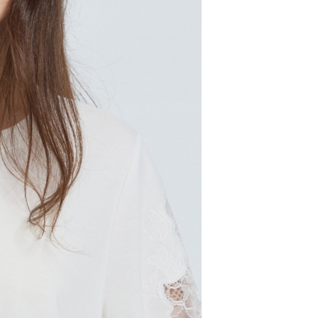
配送
查看運費