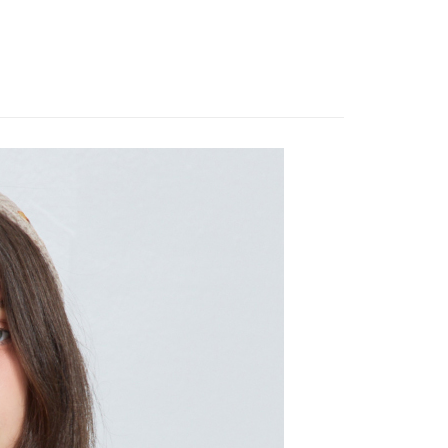
取貨
0，滿NT$2,000(含以上)免運費
家取貨
0，滿NT$2,000(含以上)免運費
取貨
0，滿NT$2,000(含以上)免運費
1取貨
0，滿NT$2,000(含以上)免運費
20，滿NT$2,000(含以上)免運費
00，滿NT$2,000(含以上)免運費
市自取