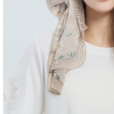
國家/地區