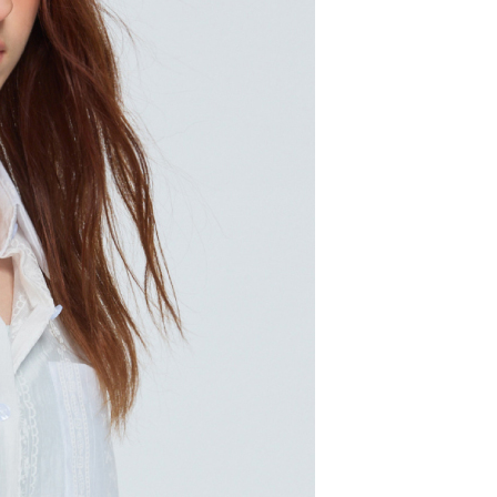
配送
查看運費