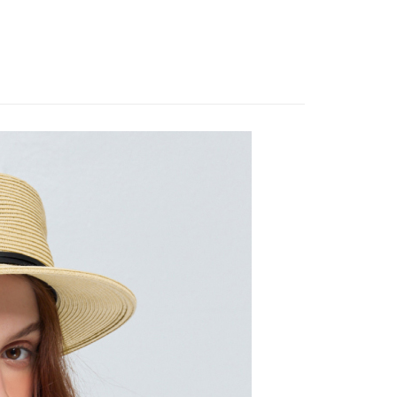
取貨
0，滿NT$2,000(含以上)免運費
家取貨
0，滿NT$2,000(含以上)免運費
取貨
0，滿NT$2,000(含以上)免運費
1取貨
0，滿NT$2,000(含以上)免運費
20，滿NT$2,000(含以上)免運費
00，滿NT$2,000(含以上)免運費
市自取