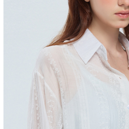
國家/地區