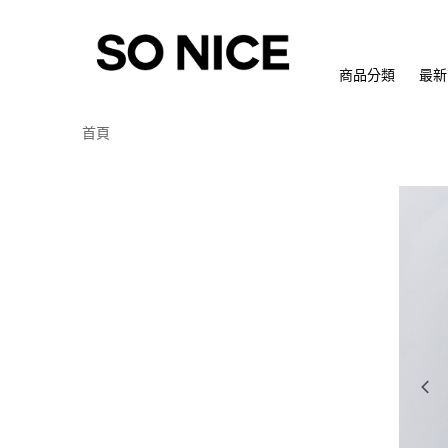
商品分類
最新
首頁