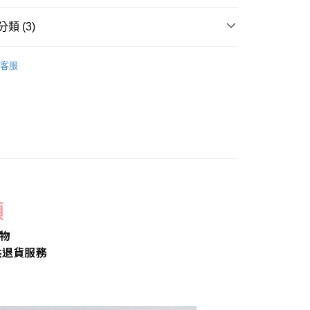
類 (3)
列｜暖心價
取貨
客服
著】
內衣／BraTop｜內褲｜內搭褲
0，滿NT$2,000(含以上)免運費
BraTop｜小可愛
家取貨
0，滿NT$2,000(含以上)免運費
取貨
0，滿NT$2,000(含以上)免運費
1取貨
0，滿NT$2,000(含以上)免運費
20，滿NT$2,000(含以上)免運費
00，滿NT$2,000(含以上)免運費