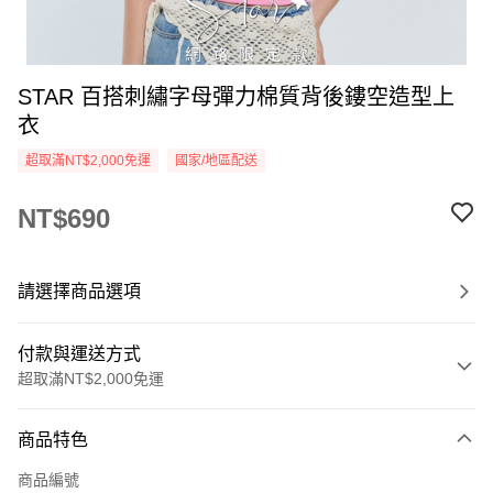
STAR 百搭刺繡字母彈力棉質背後鏤空造型上
衣
超取滿NT$2,000免運
國家/地區配送
NT$690
請選擇商品選項
付款與運送方式
超取滿NT$2,000免運
付款方式
商品特色
信用卡一次付款
商品編號