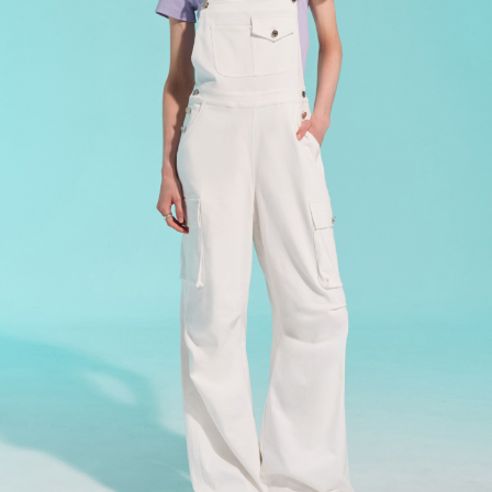
宅配
每筆NT$120，滿NT$2,000(含以上)免運費
離島宅配
每筆NT$400，滿NT$2,000(含以上)免運費
付款後門市自取
免運費
國家/地區配送
查看運費