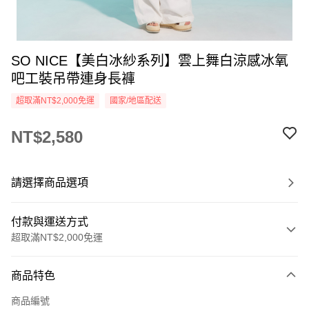
SO NICE【美白冰紗系列】雲上舞白涼感冰氧
吧工裝吊帶連身長褲
超取滿NT$2,000免運
國家/地區配送
NT$2,580
請選擇商品選項
付款與運送方式
超取滿NT$2,000免運
付款方式
商品特色
信用卡一次付款
商品編號