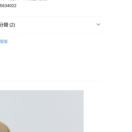
634022
y
類 (2)
雪紡｜網紗｜蕾絲洋裝
取貨
客服
穿搭
0，滿NT$2,000(含以上)免運費
家取貨
0，滿NT$2,000(含以上)免運費
取貨
0，滿NT$2,000(含以上)免運費
1取貨
0，滿NT$2,000(含以上)免運費
20，滿NT$2,000(含以上)免運費