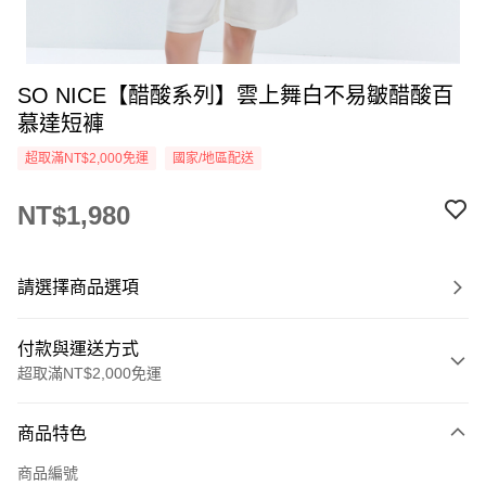
SO NICE【醋酸系列】雲上舞白不易皺醋酸百
慕達短褲
超取滿NT$2,000免運
國家/地區配送
NT$1,980
請選擇商品選項
付款與運送方式
超取滿NT$2,000免運
付款方式
商品特色
信用卡一次付款
商品編號