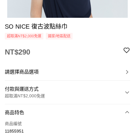
SO NICE 復古波點絲巾
超取滿NT$2,000免運
國家/地區配送
NT$290
請選擇商品選項
付款與運送方式
超取滿NT$2,000免運
付款方式
商品特色
信用卡一次付款
商品編號
超商取貨付款
11855951