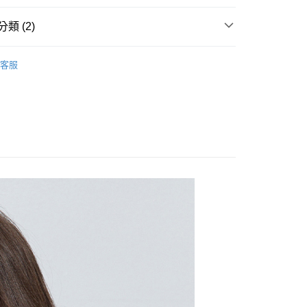
類 (2)
短袖/長袖T恤｜連帽上衣
取貨
客服
風
0，滿NT$2,000(含以上)免運費
家取貨
0，滿NT$2,000(含以上)免運費
取貨
0，滿NT$2,000(含以上)免運費
1取貨
0，滿NT$2,000(含以上)免運費
20，滿NT$2,000(含以上)免運費
00，滿NT$2,000(含以上)免運費