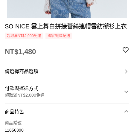
SO NICE 雲上舞白拼接蕾絲連帽雪紡襯衫上衣
超取滿NT$2,000免運
國家/地區配送
NT$1,480
請選擇商品選項
付款與運送方式
超取滿NT$2,000免運
付款方式
商品特色
信用卡一次付款
商品編號
超商取貨付款
11856390