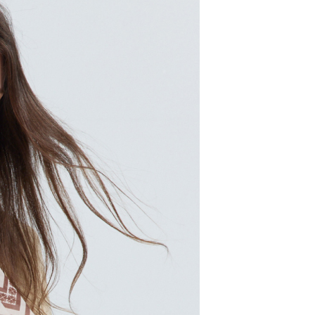
20，滿NT$2,000(含以上)免運費
00，滿NT$2,000(含以上)免運費
市自取
配送
查看運費