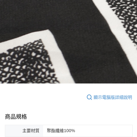
顯示電腦版詳細說明
商品規格
主要材質
聚酯纖維100%