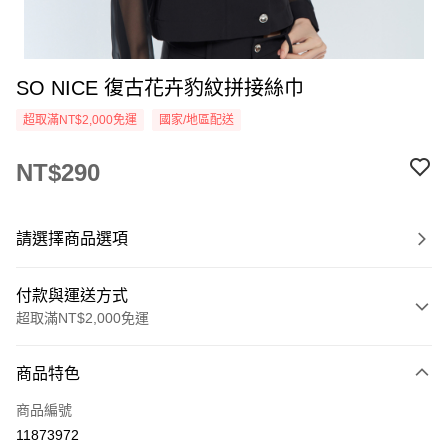
SO NICE 復古花卉豹紋拼接絲巾
超取滿NT$2,000免運
國家/地區配送
NT$290
請選擇商品選項
付款與運送方式
超取滿NT$2,000免運
付款方式
商品特色
信用卡一次付款
商品編號
超商取貨付款
11873972