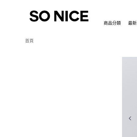
商品分類
最新
首頁