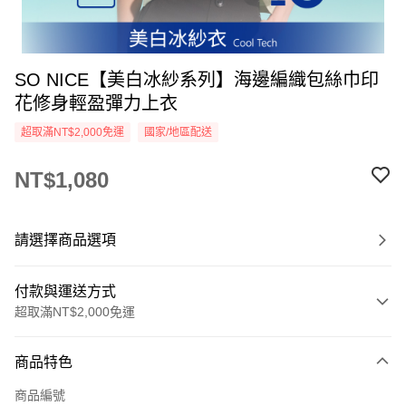
SO NICE【美白冰紗系列】海邊編織包絲巾印
花修身輕盈彈力上衣
超取滿NT$2,000免運
國家/地區配送
NT$1,080
請選擇商品選項
付款與運送方式
超取滿NT$2,000免運
付款方式
商品特色
信用卡一次付款
商品編號