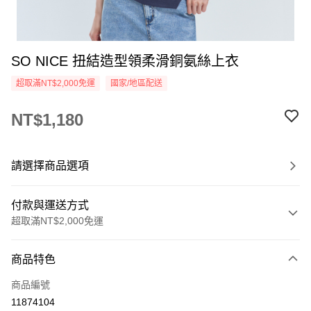
SO NICE 扭結造型領柔滑銅氨絲上衣
超取滿NT$2,000免運
國家/地區配送
NT$1,180
請選擇商品選項
付款與運送方式
超取滿NT$2,000免運
付款方式
商品特色
信用卡一次付款
商品編號
超商取貨付款
11874104