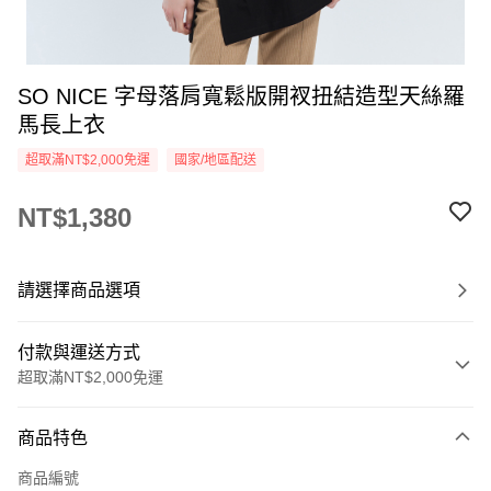
SO NICE 字母落肩寬鬆版開衩扭結造型天絲羅
馬長上衣
超取滿NT$2,000免運
國家/地區配送
NT$1,380
請選擇商品選項
付款與運送方式
超取滿NT$2,000免運
付款方式
商品特色
信用卡一次付款
商品編號