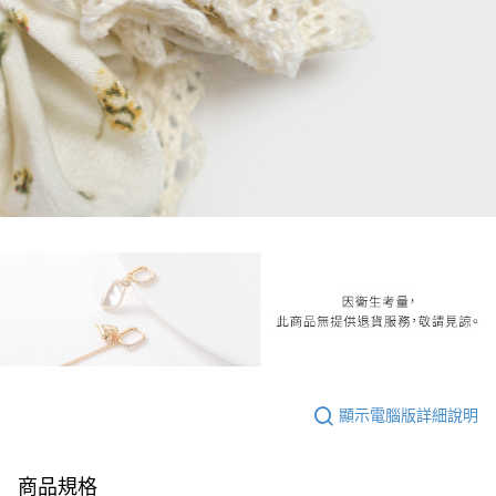
顯示電腦版詳細說明
商品規格