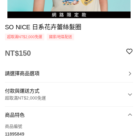
SO NICE 日系花卉蕾絲髮圈
超取滿NT$2,000免運
國家/地區配送
NT$150
請選擇商品選項
付款與運送方式
超取滿NT$2,000免運
付款方式
商品特色
信用卡一次付款
商品編號
超商取貨付款
11895849