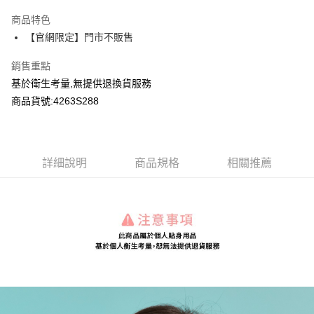
LINE Pay
商品特色
Apple Pay
【官網限定】門市不販售
Google Pay
銷售重點
基於衛生考量,無提供退換貨服務
運送方式
商品貨號:4263S288
全家付款取貨
每筆NT$80，滿NT$2,000(含以上)免運費
付款後全家取貨
詳細說明
商品規格
相關推薦
每筆NT$80，滿NT$2,000(含以上)免運費
7-11付款取貨
每筆NT$80，滿NT$2,000(含以上)免運費
付款後7-11取貨
每筆NT$80，滿NT$2,000(含以上)免運費
宅配