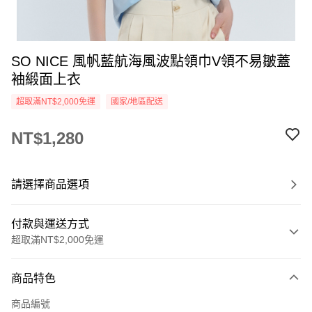
SO NICE 風帆藍航海風波點領巾V領不易皺蓋
袖緞面上衣
超取滿NT$2,000免運
國家/地區配送
NT$1,280
請選擇商品選項
付款與運送方式
超取滿NT$2,000免運
付款方式
商品特色
信用卡一次付款
商品編號