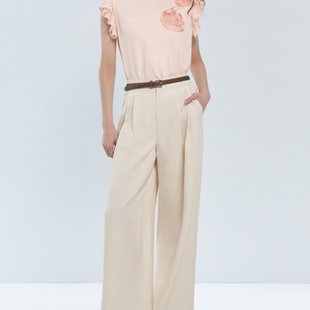
每筆NT$120，滿NT$1,000(含以上)免運費
離島宅配
每筆NT$400，滿NT$2,000(含以上)免運費
國家/地區配送
查看運費