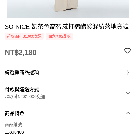
SO NICE 奶茶色高智感打褶醋酸混紡落地寬褲
超取滿NT$1,000免運
國家/地區配送
NT$2,180
請選擇商品選項
付款與運送方式
超取滿NT$1,000免運
付款方式
商品特色
信用卡一次付款
商品編號
超商取貨付款
11896403