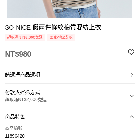
SO NICE 假兩件條紋棉質混紡上衣
超取滿NT$2,000免運
國家/地區配送
NT$980
請選擇商品選項
付款與運送方式
超取滿NT$2,000免運
付款方式
商品特色
信用卡一次付款
商品編號
超商取貨付款
11896420