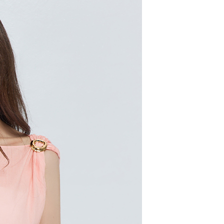
20，滿NT$2,000(含以上)免運費
00，滿NT$2,000(含以上)免運費
市自取
配送
查看運費