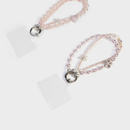
每筆NT$120，滿NT$2,000(含以上)免運費
離島宅配
每筆NT$400，滿NT$2,000(含以上)免運費
付款後門市自取
免運費
國家/地區配送
查看運費