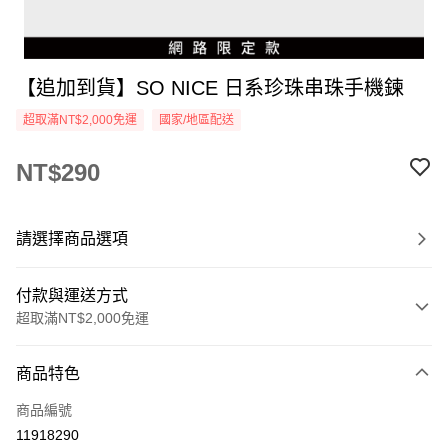
【追加到貨】SO NICE 日系珍珠串珠手機鍊
超取滿NT$2,000免運
國家/地區配送
NT$290
請選擇商品選項
付款與運送方式
超取滿NT$2,000免運
付款方式
商品特色
信用卡一次付款
商品編號
超商取貨付款
11918290