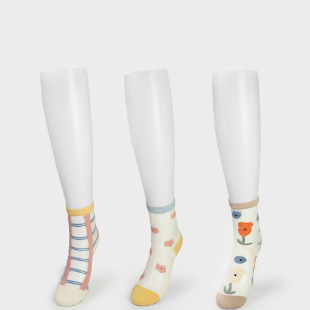
每筆NT$120，滿NT$2,000(含以上)免運費
離島宅配
每筆NT$400，滿NT$2,000(含以上)免運費
付款後門市自取
免運費
國家/地區配送
查看運費