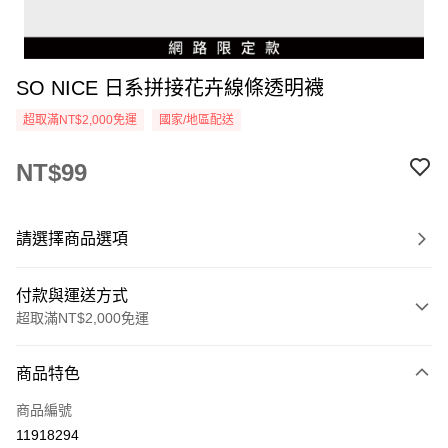
SO NICE 日系拼接花卉線條透明襪
超取滿NT$2,000免運
國家/地區配送
NT$99
請選擇商品選項
付款與運送方式
超取滿NT$2,000免運
付款方式
商品特色
信用卡一次付款
商品編號
超商取貨付款
11918294