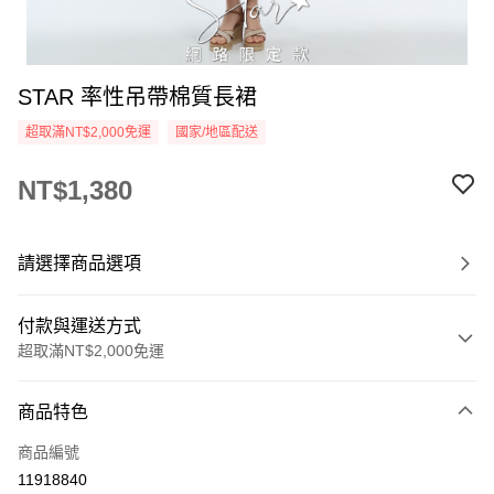
STAR 率性吊帶棉質長裙
超取滿NT$2,000免運
國家/地區配送
NT$1,380
請選擇商品選項
付款與運送方式
超取滿NT$2,000免運
付款方式
商品特色
信用卡一次付款
商品編號
超商取貨付款
11918840