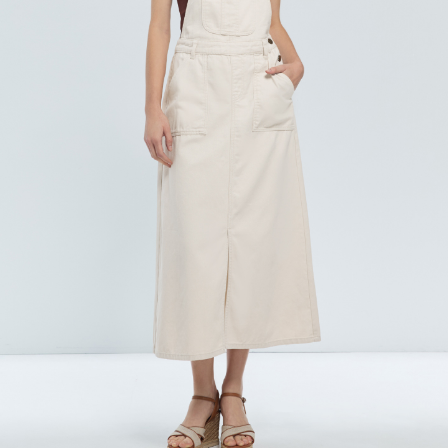
每筆NT$120，滿NT$2,000(含以上)免運費
離島宅配
每筆NT$400，滿NT$2,000(含以上)免運費
付款後門市自取
免運費
國家/地區配送
查看運費