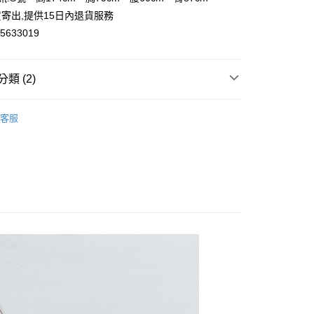
寄出,提供15日內退貨服務
633019
y
類 (2)
長裙
取貨
客服
穿搭
0，滿NT$2,000(含以上)免運費
家取貨
0，滿NT$2,000(含以上)免運費
取貨
0，滿NT$2,000(含以上)免運費
1取貨
0，滿NT$2,000(含以上)免運費