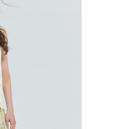
20，滿NT$2,000(含以上)免運費
00，滿NT$2,000(含以上)免運費
市自取
配送
查看運費