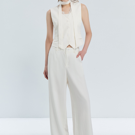
宅配
每筆NT$120，滿NT$2,000(含以上)免運費
離島宅配
每筆NT$400，滿NT$2,000(含以上)免運費
付款後門市自取
免運費
國家/地區配送
查看運費