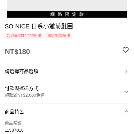
SO NICE 日系小雛菊髮圈
超取滿NT$2,000免運
國家/地區配送
NT$180
請選擇商品選項
付款與運送方式
超取滿NT$2,000免運
付款方式
商品特色
信用卡一次付款
商品編號
超商取貨付款
11937018