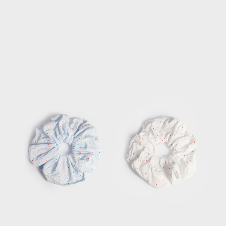
每筆NT$120，滿NT$2,000(含以上)免運費
離島宅配
每筆NT$400，滿NT$2,000(含以上)免運費
付款後門市自取
免運費
國家/地區配送
查看運費