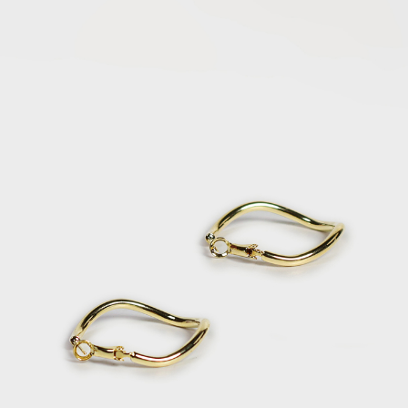
每筆NT$120，滿NT$2,000(含以上)免運費
離島宅配
每筆NT$400，滿NT$2,000(含以上)免運費
付款後門市自取
免運費
國家/地區配送
查看運費