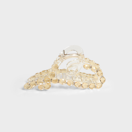
每筆NT$120，滿NT$2,000(含以上)免運費
離島宅配
每筆NT$400，滿NT$2,000(含以上)免運費
付款後門市自取
免運費
國家/地區配送
查看運費