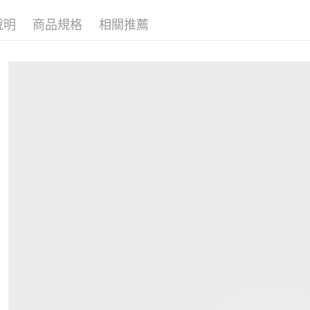
說明
商品規格
相關推薦